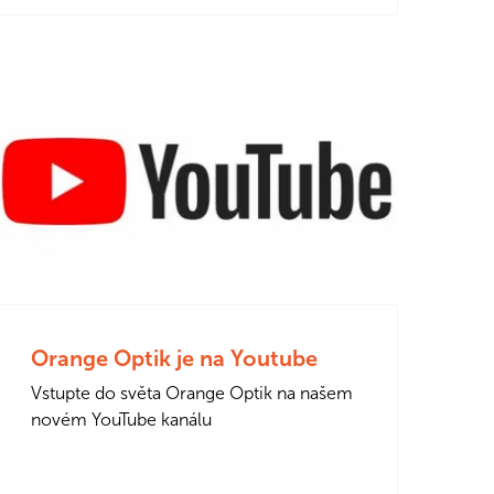
Orange Optik je na Youtube
Vstupte do světa Orange Optik na našem
novém YouTube kanálu