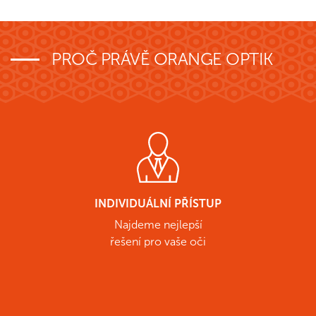
PROČ PRÁVĚ ORANGE OPTIK
INDIVIDUÁLNÍ PŘÍSTUP
Najdeme nejlepší
řešení pro vaše oči