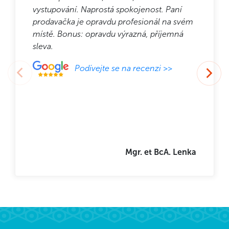
vystupování. Naprostá spokojenost. Paní
prodavačka je opravdu profesionál na svém
místě. Bonus: opravdu výrazná, příjemná
sleva.
Podívejte se na recenzi >>
Mgr. et BcA. Lenka