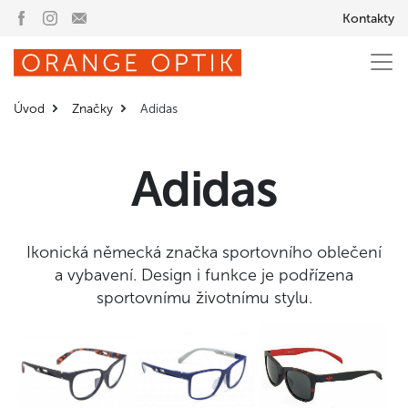
Kontakty
Úvod
Značky
Adidas
Adidas
Ikonická německá značka sportovního oblečení
a vybavení. Design i funkce je podřízena
sportovnímu životnímu stylu.