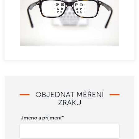
OBJEDNAT MĚŘENÍ
ZRAKU
Jméno a příjmení*