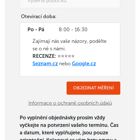
Otevírací doba:
Po - Pá
8:00 - 16:30
Zajímají nás vaše názory, podělte
se o ně s námi.
RECENZE:
⭐⭐⭐⭐⭐
Seznam.cz
nebo
Google.cz
Informace o ochraně osobních údajů
Po vyplnění objednávky prosím vždy
vyčkejte na potvrzení vašeho termínu. Čas
a datum, které vyplňujete, jsou pouze