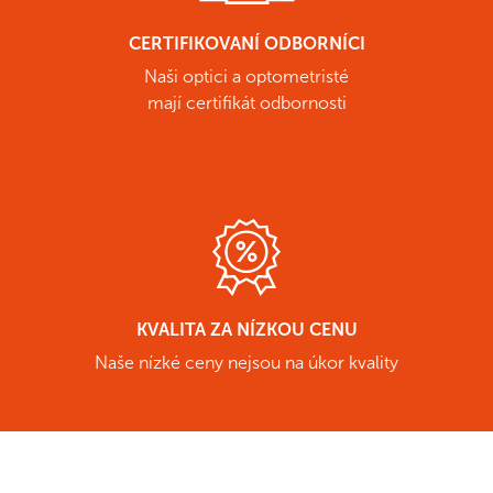
CERTIFIKOVANÍ ODBORNÍCI
Naši optici a optometristé
mají certifikát odbornosti
KVALITA ZA NÍZKOU CENU
Naše nízké ceny nejsou na úkor kvality