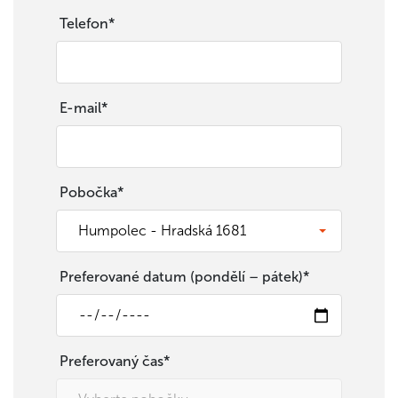
Telefon*
E-mail*
Pobočka*
Preferované datum (pondělí – pátek)*
Preferovaný čas*