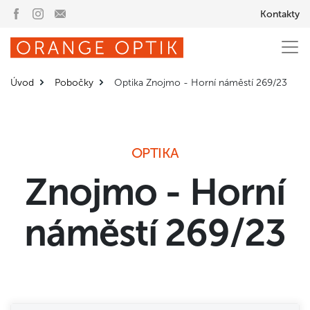
Kontakty
Úvod
Pobočky
Optika Znojmo - Horní náměstí 269/23
OPTIKA
Znojmo - Horní
náměstí 269/23