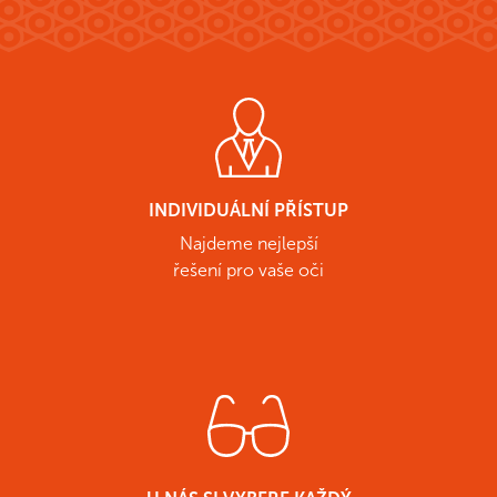
INDIVIDUÁLNÍ PŘÍSTUP
Najdeme nejlepší
řešení pro vaše oči