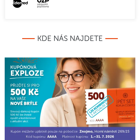
KDE NÁS NAJDETE