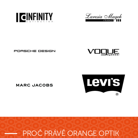
PROČ PRÁVĚ ORANGE OPTIK