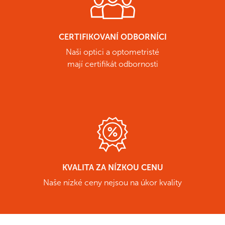
CERTIFIKOVANÍ ODBORNÍCI
Naši optici a optometristé
mají certifikát odbornosti
KVALITA ZA NÍZKOU CENU
Naše nízké ceny nejsou na úkor kvality