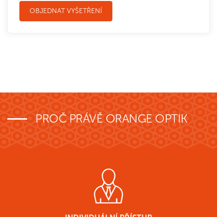
OBJEDNAT VYŠETŘENÍ
PROČ PRÁVĚ ORANGE OPTIK