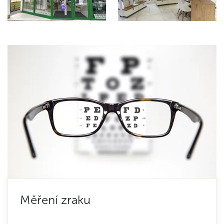
Měření zraku