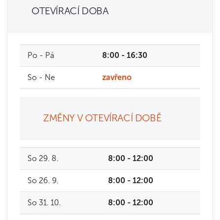
OTEVÍRACÍ DOBA
Po - Pá
8:00 - 16:30
So - Ne
zavřeno
ZMĚNY V OTEVÍRACÍ DOBĚ
So 29. 8.
8:00 - 12:00
So 26. 9.
8:00 - 12:00
So 31. 10.
8:00 - 12:00