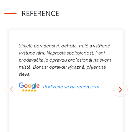
REFERENCE
Skvělé poradenství, ochota, milé a vstřícné
vystupování. Naprostá spokojenost. Paní
prodavačka je opravdu profesionál na svém
místě. Bonus: opravdu výrazná, příjemná
sleva.
Podívejte se na recenzi >>