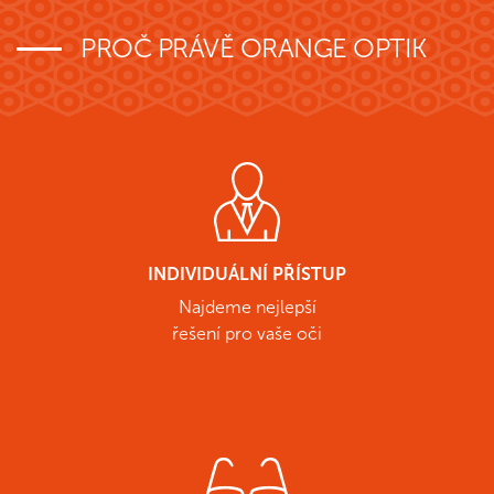
PROČ PRÁVĚ ORANGE OPTIK
INDIVIDUÁLNÍ PŘÍSTUP
Najdeme nejlepší
řešení pro vaše oči