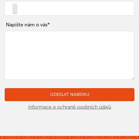
Napište nám o vás*
Informace o ochraně osobních údajů