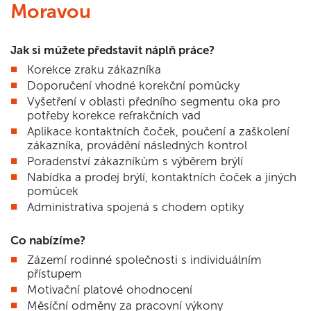
Moravou
Jak si můžete představit náplň práce?
Korekce zraku zákazníka
Doporučení vhodné korekční pomůcky
Vyšetření v oblasti předního segmentu oka pro
potřeby korekce refrakčních vad
Aplikace kontaktních čoček, poučení a zaškolení
zákazníka, provádění následných kontrol
Poradenství zákazníkům s výběrem brýlí
Nabídka a prodej brýlí, kontaktních čoček a jiných
pomůcek
Administrativa spojená s chodem optiky
Co nabízíme?
Zázemí rodinné společnosti s individuálním
přístupem
Motivační platové ohodnocení
Měsíční odměny za pracovní výkony