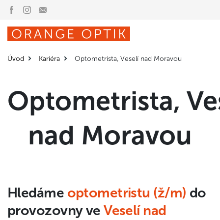
Úvod
Kariéra
Optometrista, Veselí nad Moravou
Optometrista, Ve
nad Moravou
Hledáme
optometristu (ž/m)
do
provozovny ve
Veselí nad