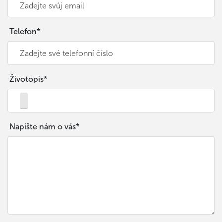
Telefon*
Životopis*
Napište nám o vás*