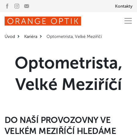
Kontakty
Úvod
Kariéra
Optometrista, Velké Meziříčí
Optometrista,
Velké Meziříčí
DO NAŠÍ PROVOZOVNY VE
VELKÉM MEZIŘÍČÍ HLEDÁME