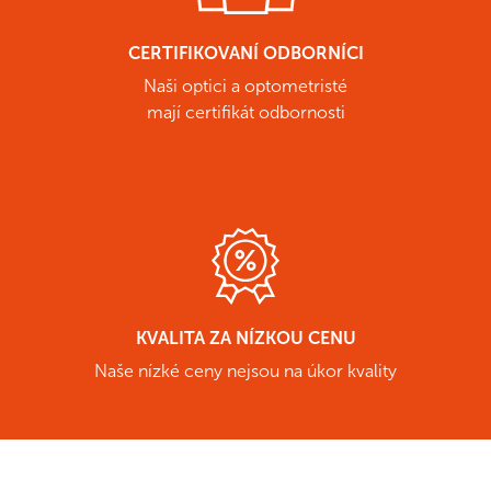
CERTIFIKOVANÍ ODBORNÍCI
Naši optici a optometristé
mají certifikát odbornosti
KVALITA ZA NÍZKOU CENU
Naše nízké ceny nejsou na úkor kvality