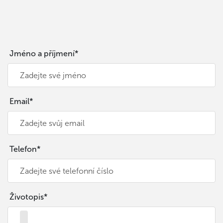
Jméno a příjmení*
Email*
Telefon*
Životopis*