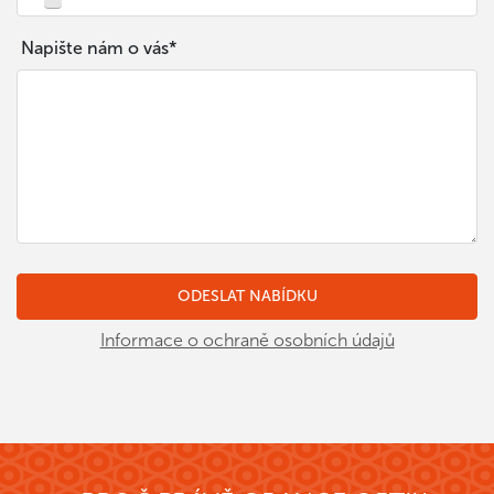
Napište nám o vás*
Informace o ochraně osobních údajů