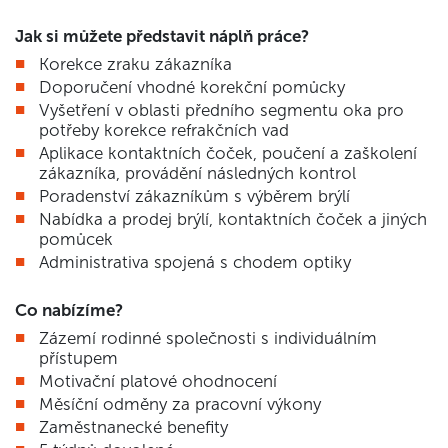
Jak si můžete představit náplň práce?
Korekce zraku zákazníka
Doporučení vhodné korekční pomůcky
Vyšetření v oblasti předního segmentu oka pro
potřeby korekce refrakčních vad
Aplikace kontaktních čoček, poučení a zaškolení
zákazníka, provádění následných kontrol
Poradenství zákazníkům s výběrem brýlí
Nabídka a prodej brýlí, kontaktních čoček a jiných
pomůcek
Administrativa spojená s chodem optiky
Co nabízíme?
Zázemí rodinné společnosti s individuálním
přístupem
Motivační platové ohodnocení
Měsíční odměny za pracovní výkony
Zaměstnanecké benefity