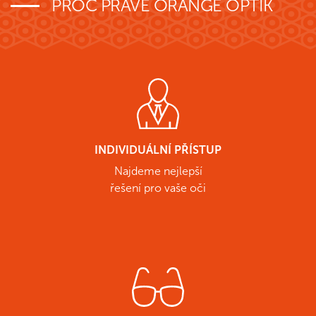
PROČ PRÁVĚ ORANGE OPTIK
INDIVIDUÁLNÍ PŘÍSTUP
Najdeme nejlepší
řešení pro vaše oči