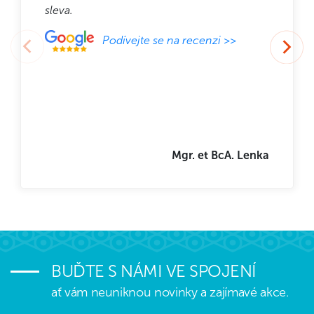
sleva.
Podívejte se na recenzi >>
Mgr. et BcA. Lenka
BUĎTE S NÁMI VE SPOJENÍ
ať vám neuniknou novinky a zajímavé akce.