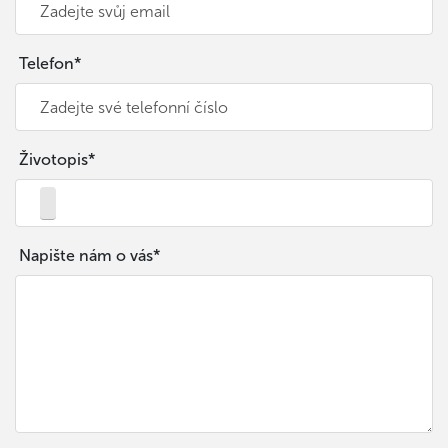
Telefon*
Životopis*
Napište nám o vás*