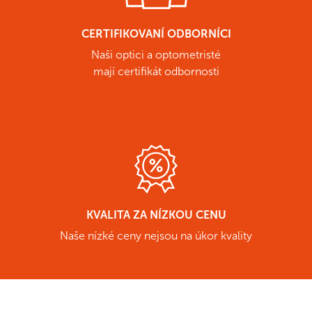
CERTIFIKOVANÍ ODBORNÍCI
Naši optici a optometristé
mají certifikát odbornosti
KVALITA ZA NÍZKOU CENU
Naše nízké ceny nejsou na úkor kvality