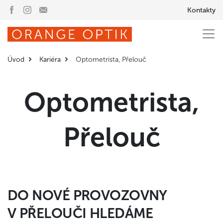
Kontakty
Úvod
Kariéra
Optometrista, Přelouč
Optometrista,
Přelouč
DO NOVÉ PROVOZOVNY
V PŘELOUČI HLEDÁME