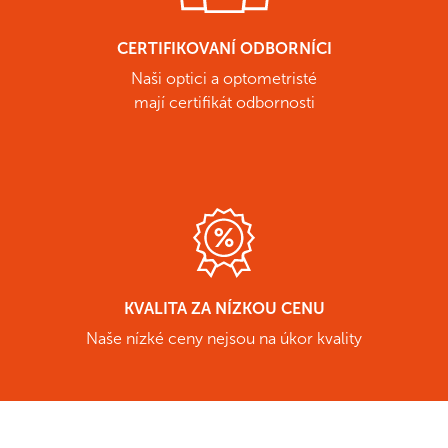
CERTIFIKOVANÍ ODBORNÍCI
Naši optici a optometristé
mají certifikát odbornosti
KVALITA ZA NÍZKOU CENU
Naše nízké ceny nejsou na úkor kvality