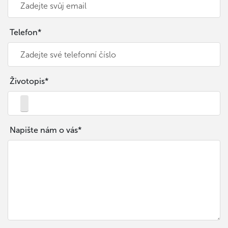
Telefon*
Životopis*
Napište nám o vás*