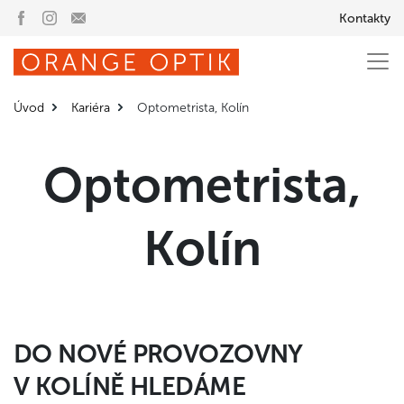
Kontakty
Úvod
Kariéra
Optometrista, Kolín
Optometrista,
Kolín
DO NOVÉ PROVOZOVNY
V KOLÍNĚ HLEDÁME